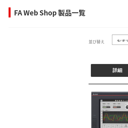
FA Web Shop 製品一覧
並び替え
詳細