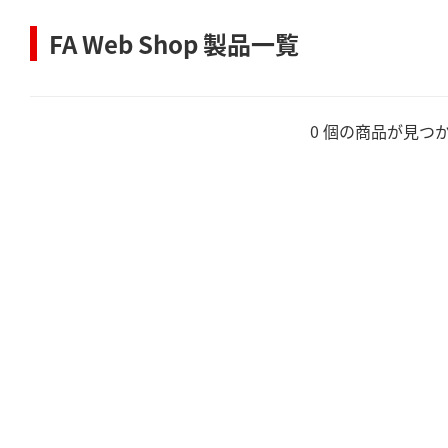
FA Web Shop 製品一覧
0 個の商品が見つ