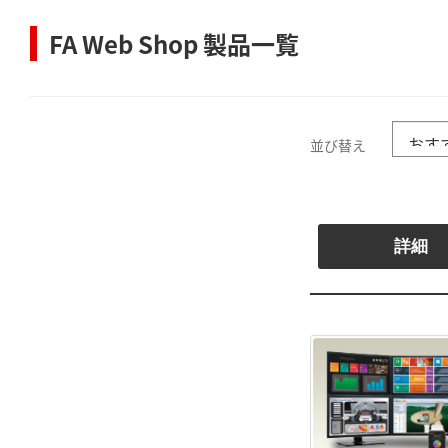
FA Web Shop 製品一覧
並び替え
詳細