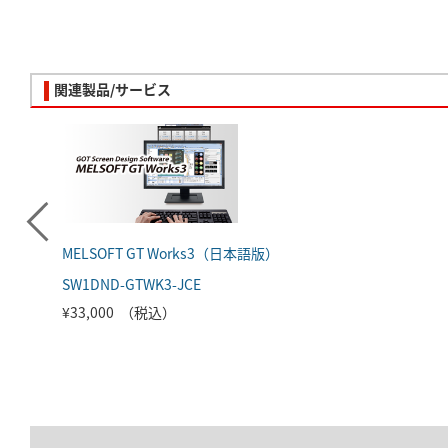
関連製品/サービス
MELSOFT GT Works3（日本語版）
SW1DND-GTWK3-JCE
¥33,000 （税込）