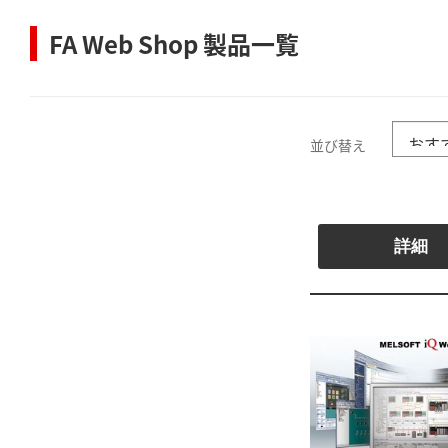
FA Web Shop 製品一覧
並び替え
詳細