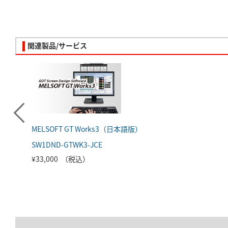
関連製品/サービス
MELSOFT GT Works3（日本語版）
SW1DND-GTWK3-JCE
¥33,000 （税込）