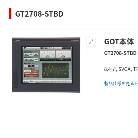
GT2708-STBD
GOT本体
GT2708-STBD
8.4型, SVGA,
製品仕様を見る