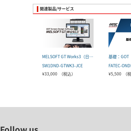
関連製品/サービス
MELSOFT GT Works3（日本語版）
基礎：GOT
SW1DND-GTWK3-JCE
¥33,000 （税込）
¥5,500 
Follow us