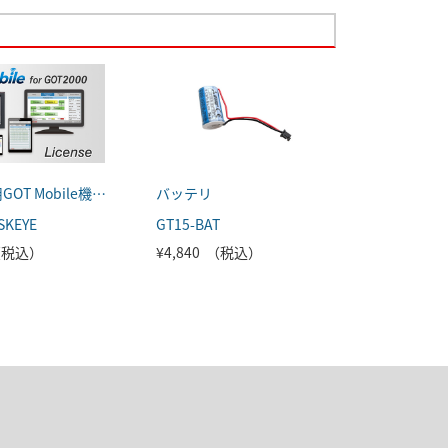
GOT2000用GOT Mobile機能ライセンス
バッテリ
SKEYE
GT15-BAT
 （税込）
¥4,840 （税込）