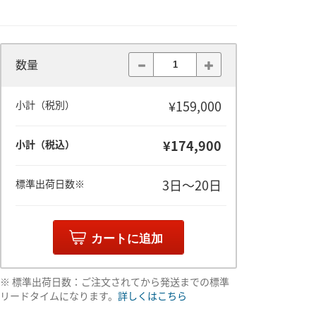
数量
¥159,000
小計（税別）
¥174,900
小計（税込）
3日～20日
標準出荷日数※
カートに追加
※ 標準出荷日数：ご注文されてから発送までの標準
リードタイムになります。
詳しくはこちら