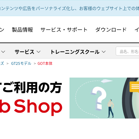
ンテンツや広告をパーソナライズ化し、お客様のウェブサイト上での体験
ン
製品情報
サービス・サポート
ダウンロード
サービス
トレーニングスクール
ーズ
GT25モデル
GOT本体