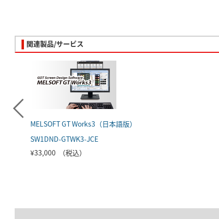
関連製品/サービス
MELSOFT GT Works3（日本語版）
SW1DND-GTWK3-JCE
¥33,000 （税込）