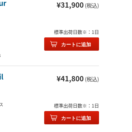
ur
¥31,900
(税込)
標準出荷日数※：1日
カートに追加
B
l
¥41,800
(税込)
ンス
標準出荷日数※：1日
カートに追加