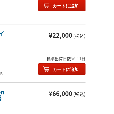
カートに追加
イ
¥22,000
(税込)
標準出荷日数※：1日
カートに追加
B
on
¥66,000
(税込)
語