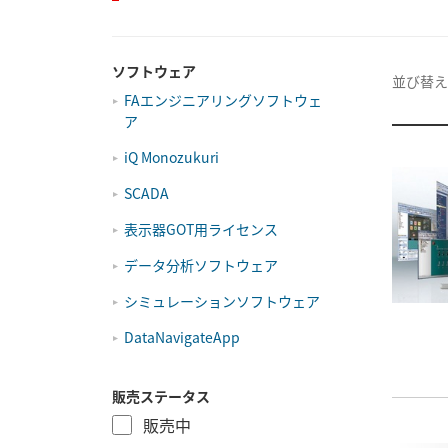
ソフトウェア
並び替え
FAエンジニアリングソフトウェ
ア
iQ Monozukuri
SCADA
表示器GOT用ライセンス
データ分析ソフトウェア
シミュレーションソフトウェア
DataNavigateApp
販売ステータス
販売中