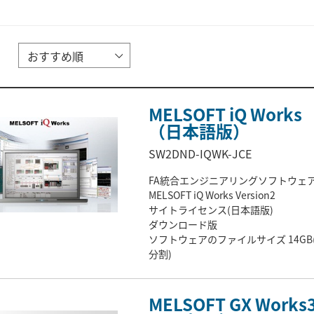
MELSOFT iQ Works
（日本語版）
SW2DND-IQWK-JCE
FA統合エンジニアリングソフトウェ
MELSOFT iQ Works Version2
サイトライセンス(日本語版)
ダウンロード版
ソフトウェアのファイルサイズ 14GB(
分割)
MELSOFT GX Works