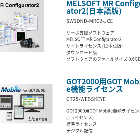
MELSOFT MR Config
ator2(日本語版)
SW1DND-MRC2-JCE
サーボ支援ソフトウェア
MELSOFT MR Configurator2
サイトライセンス (日本語版)
ダウンロード版
ソフトウェアのファイルサイズ 0.6G
GOT2000用GOT Mobi
e機能ライセンス
GT25-WEBSKEYE
GOT2000用GOT Mobile機能ライセ
(1ライセンス)
標準ライセンス
デジタル配信