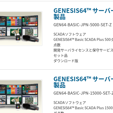
GENESIS64™ サーバ
製品
GEN64-BASIC-JPN-5000-SET-Z
SCADAソフトウェア
GENESIS64™ Basic SCADA Plus 50
点数
開発サーバライセンスと保守サービ
セット品
ダウンロード版
GENESIS64™ サーバ
製品
GEN64-BASIC-JPN-15000-SET-
SCADAソフトウェア
GENESIS64™ Basic SCADA Plus 150