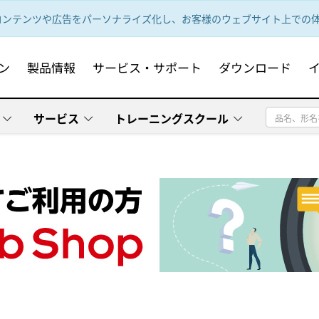
ンテンツや広告をパーソナライズ化し、お客様のウェブサイト上での体験
ン
製品情報
サービス・サポート
ダウンロード
サービス
トレーニングスクール