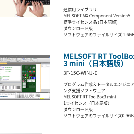
通信用ライブラリ
MELSOFT MX Component Version5
標準ライセンス品 (日本語版)
ダウンロード版
ソフトウェアのファイルサイズ 1.6G
MELSOFT RT ToolBo
3 mini（日本語版）
3F-15C-WINJ-E
プログラム作成＆トータルエンジニ
ング支援ソフトウェア
MELSOFT RT ToolBox3 mini
1ライセンス（日本語版）
ダウンロード版
ソフトウェアのファイルサイズ0.9GB