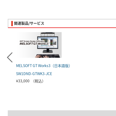
関連製品/サービス
MELSOFT GT Works3（日本語版）
SW1DND-GTWK3-JCE
¥33,000 （税込）