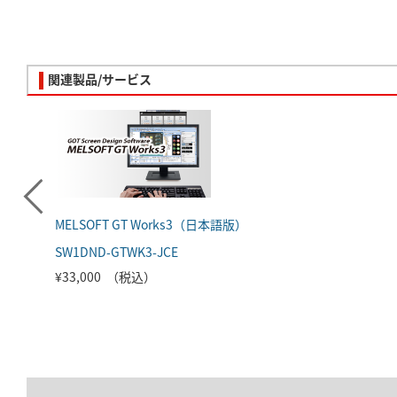
関連製品/サービス
MELSOFT GT Works3（日本語版）
SW1DND-GTWK3-JCE
¥33,000 （税込）