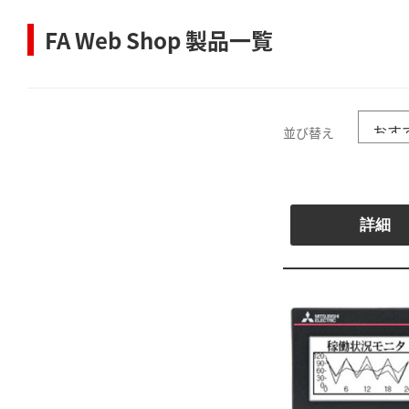
FA Web Shop 製品一覧
並び替え
詳細