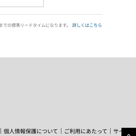
送までの標準リードタイムになります。
詳しくはこちら
個人情報保護について
ご利用にあたって
サイトマ