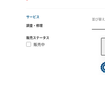
サービス
並び替え
調査・修理
販売ステータス
販売中