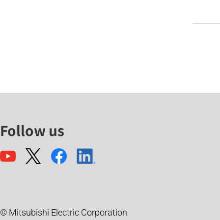
Follow us
© Mitsubishi Electric Corporation