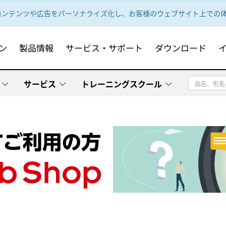
ンテンツや広告をパーソナライズ化し、お客様のウェブサイト上での体験
ン
製品情報
サービス・サポート
ダウンロード
サービス
トレーニングスクール