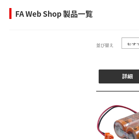
FA Web Shop 製品一覧
並び替え
詳細