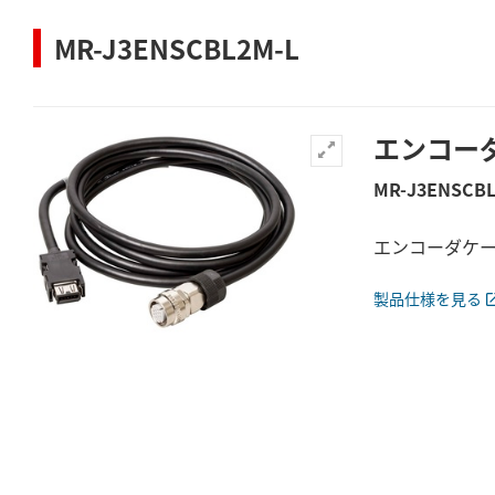
MR-J3ENSCBL2M-L
エンコー
MR-J3ENSCBL
エンコーダケ
製品仕様を見る