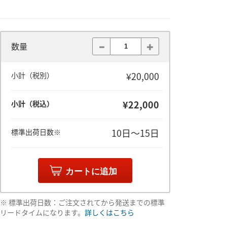
数量
¥20,000
小計（税別）
¥22,000
小計（税込）
10日～15日
標準出荷日数※
カートに追加
※ 標準出荷日数：ご注文されてから発送までの標準
リードタイムになります。
詳しくはこちら