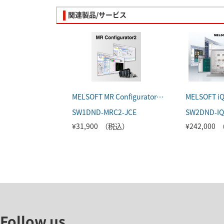
関連製品/サービス
MELSOFT MR Configurator2(日本語版)
SW1DND-MRC2-JCE
SW2DND-IQ
¥31,900 （税込）
¥242,000
Follow us