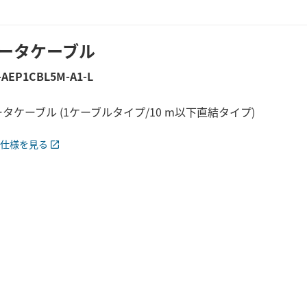
ータケーブル
-AEP1CBL5M-A1-L
タケーブル (1ケーブルタイプ/10 m以下直結タイプ)
仕様を見る