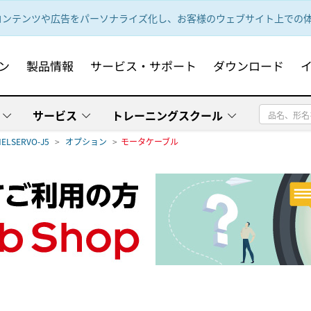
ンテンツや広告をパーソナライズ化し、お客様のウェブサイト上での体験
ン
製品情報
サービス・サポート
ダウンロード
サービス
トレーニングスクール
ELSERVO-J5
オプション
モータケーブル