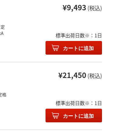
¥9,493
(税込)
 定
kA
標準出荷日数※：1日
カートに追加
¥21,450
(税込)
定格
標準出荷日数※：1日
カートに追加