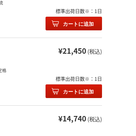
流
標準出荷日数※：1日
カートに追加
¥21,450
(税込)
定格
標準出荷日数※：1日
カートに追加
¥14,740
(税込)