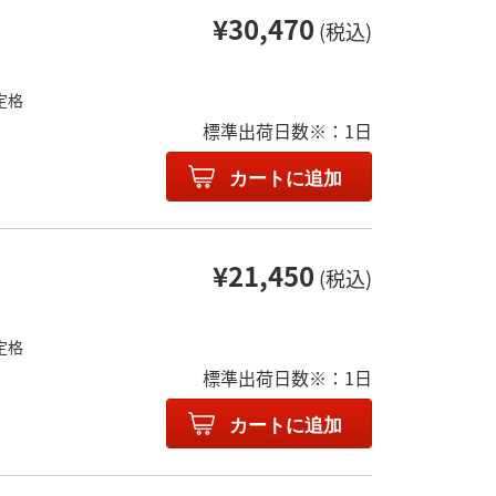
¥30,470
(税込)
定格
標準出荷日数※：1日
カートに追加
¥21,450
(税込)
定格
標準出荷日数※：1日
カートに追加