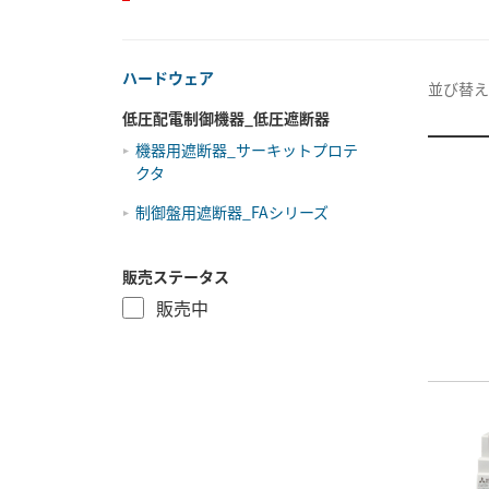
ハードウェア
並び替え
低圧配電制御機器_低圧遮断器
機器用遮断器_サーキットプロテ
クタ
制御盤用遮断器_FAシリーズ
販売ステータス
販売中