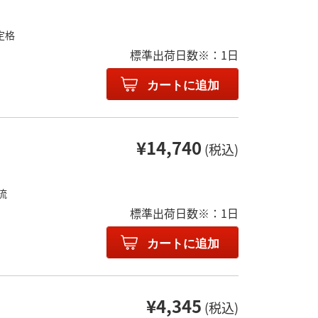
定格
標準出荷日数※：1日
カートに追加
¥14,740
(税込)
流
標準出荷日数※：1日
カートに追加
¥4,345
(税込)