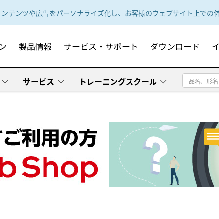
ンテンツや広告をパーソナライズ化し、お客様のウェブサイト上での体験
ン
製品情報
サービス・サポート
ダウンロード
サービス
トレーニングスクール