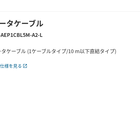
ータケーブル
-AEP1CBL5M-A2-L
タケーブル (1ケーブルタイプ/10 m以下直結タイプ)
仕様を見る