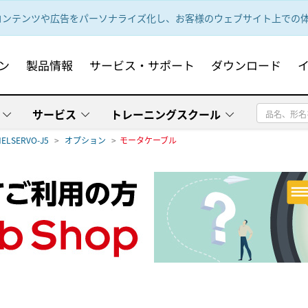
ンテンツや広告をパーソナライズ化し、お客様のウェブサイト上での体験
ン
製品情報
サービス・サポート
ダウンロード
サービス
トレーニングスクール
ELSERVO-J5
オプション
モータケーブル