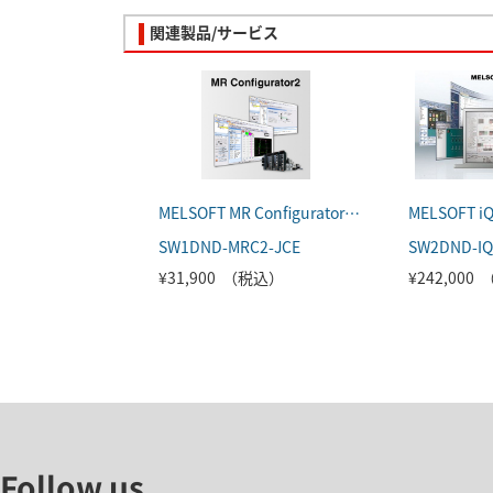
関連製品/サービス
MELSOFT MR Configurator2(日本語版)
SW1DND-MRC2-JCE
SW2DND-IQ
¥31,900 （税込）
¥242,000
Follow us