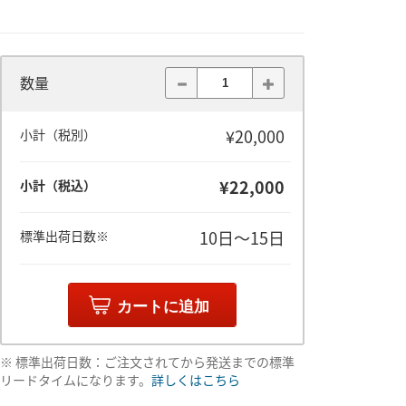
数量
¥20,000
小計（税別）
¥22,000
小計（税込）
10日～15日
標準出荷日数※
カートに追加
※ 標準出荷日数：ご注文されてから発送までの標準
リードタイムになります。
詳しくはこちら