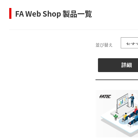
FA Web Shop 製品一覧
並び替え
詳細