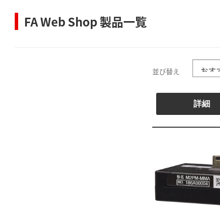
FA Web Shop 製品一覧
並び替え
詳細