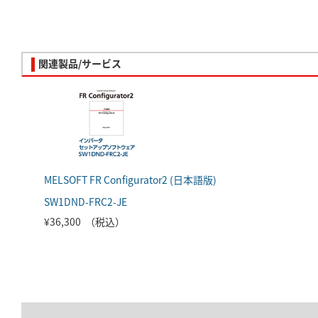
関連製品/サービス
MELSOFT FR Configurator2 (日本語版)
SW1DND-FRC2-JE
¥36,300 （税込）