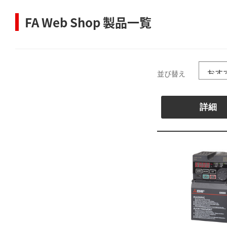
FA Web Shop 製品一覧
並び替え
詳細