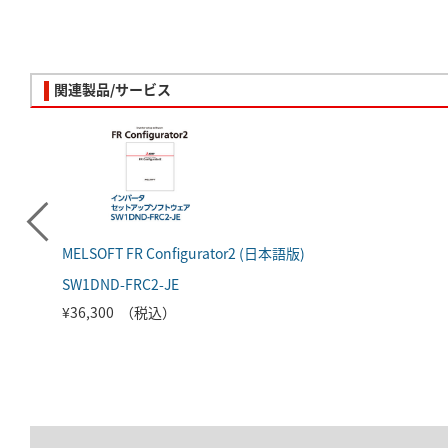
関連製品/サービス
MELSOFT FR Configurator2 (日本語版)
SW1DND-FRC2-JE
¥36,300 （税込）