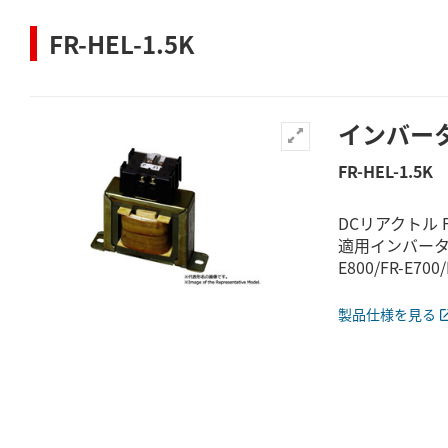
FR-HEL-1.5K
インバー
FR-HEL-1.5K
DCリアクトル 
適用インバータ：FR-
E800/FR-E700/
製品仕様を見る