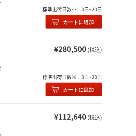
ズ
標準出荷日数※：3日~20日
カートに追加
¥280,500
(税込)
ズ
標準出荷日数※：3日~20日
カートに追加
¥112,640
(税込)