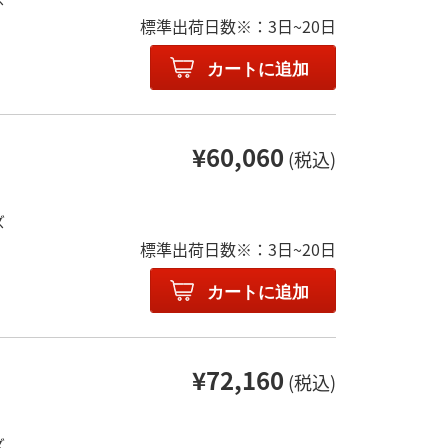
標準出荷日数※：3日~20日
カートに追加
¥60,060
(税込)
ズ
標準出荷日数※：3日~20日
カートに追加
¥72,160
(税込)
ズ