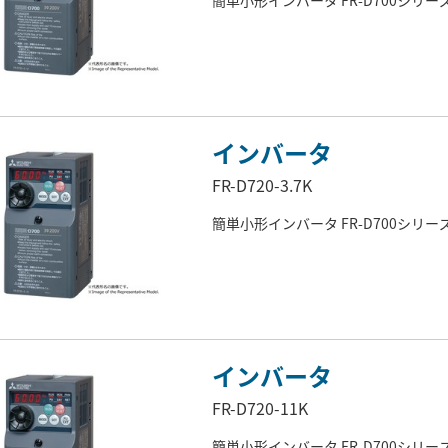
簡単小形インバータ FR-D700シリー
インバータ
FR-D720-3.7K
簡単小形インバータ FR-D700シリー
インバータ
FR-D720-11K
簡単小形インバータ FR-D700シリー