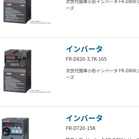
次世代簡単小形インバータ FR-D800
ーズ
インバータ
FR-D820-3.7K-165
次世代簡単小形インバータ FR-D800
ーズ
インバータ
FR-D720-15K