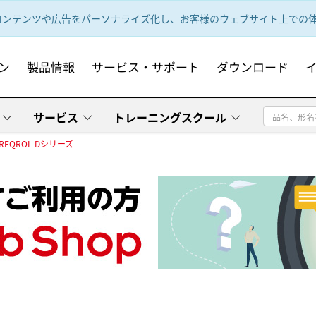
ンテンツや広告をパーソナライズ化し、お客様のウェブサイト上での体験
ン
製品情報
サービス・サポート
ダウンロード
サービス
トレーニングスクール
REQROL-Dシリーズ