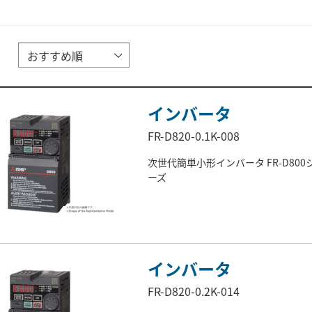
インバータ
FR-D820-0.1K-008
次世代簡単小形インバータ FR-D800
ーズ
インバータ
FR-D820-0.2K-014