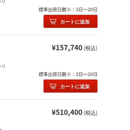
シリ
標準出荷日数※：3日～20日
カートに追加
¥157,740
(税込)
シリ
標準出荷日数※：3日～20日
カートに追加
¥510,400
(税込)