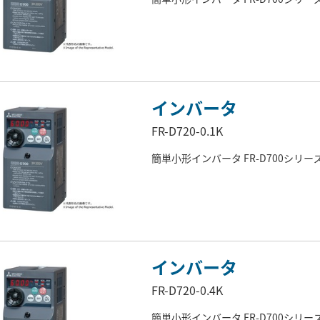
インバータ
FR-D720-0.1K
簡単小形インバータ FR-D700シリー
インバータ
FR-D720-0.4K
簡単小形インバータ FR-D700シリー