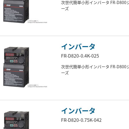
次世代簡単小形インバータ FR-D800
ーズ
インバータ
FR-D820-0.4K-025
次世代簡単小形インバータ FR-D800
ーズ
インバータ
FR-D820-0.75K-042