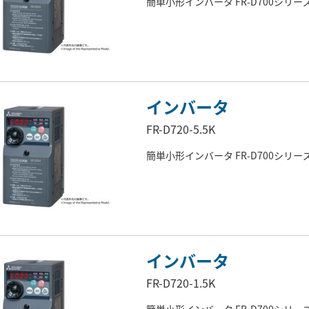
簡単小形インバータ FR-D700シリー
インバータ
FR-D720-5.5K
簡単小形インバータ FR-D700シリー
インバータ
FR-D720-1.5K