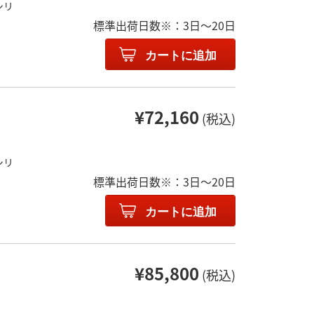
シリ
標準出荷日数※：3日～20日
カートに追加
¥72,160
(税込)
シリ
標準出荷日数※：3日～20日
カートに追加
¥85,800
(税込)