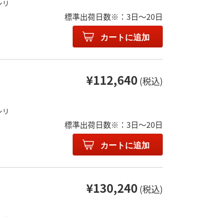
シリ
標準出荷日数※：3日～20日
カートに追加
¥112,640
(税込)
シリ
標準出荷日数※：3日～20日
カートに追加
¥130,240
(税込)