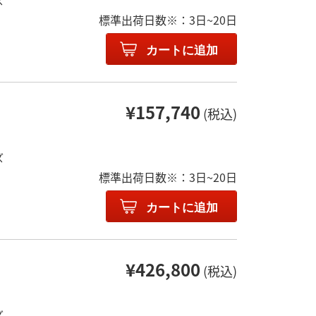
ズ
標準出荷日数※：3日~20日
カートに追加
¥157,740
(税込)
ズ
標準出荷日数※：3日~20日
カートに追加
¥426,800
(税込)
ズ