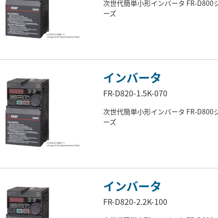
次世代簡単小形インバータ FR-D800
ーズ
インバータ
FR-D820-1.5K-070
次世代簡単小形インバータ FR-D800
ーズ
インバータ
FR-D820-2.2K-100