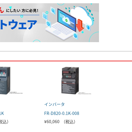
インバータ
1K
FR-D820-0.1K-008
（税込）
¥60,060 （税込）