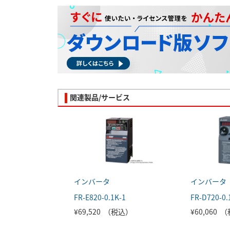
関連製品/サービス
インバータ
インバータ
FR-E820-0.1K-1
FR-D720-0.
¥69,520 （税込）
¥60,060 