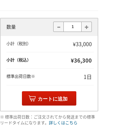
数量
¥33,000
小計（税別）
¥36,300
小計（税込）
1日
標準出荷日数※
カートに追加
※ 標準出荷日数：ご注文されてから発送までの標準
リードタイムになります。
詳しくはこちら