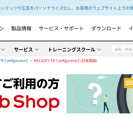
ンテンツや広告をパーソナライズ化し、お客様のウェブサイト上での体験
ン
製品情報
サービス・サポート
ダウンロード
サービス
トレーニングスクール
FR Configurator2
MELSOFT FR Configurator2 (日本語版)