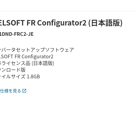
LSOFT FR Configurator2 (日本語版)
1DND-FRC2-JE
ンバータセットアップソフトウェア
SOFT FR Configurator2
ライセンス品 (日本語版)
ウンロード版
イルサイズ 1.8GB
仕様を見る