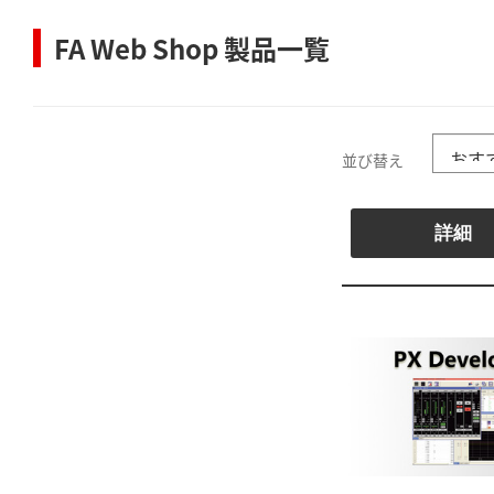
FA Web Shop 製品一覧
並び替え
詳細