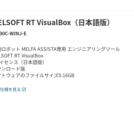
ELSOFT RT VisualBox（日本語版）
30C-WINJ-E
ロボット MELFA ASSISTA専用 エンジニアリングツール
SOFT RT VisualBox
ライセンス（日本語版）
ウンロード版
トウェアのファイルサイズ0.16GB
仕様を見る