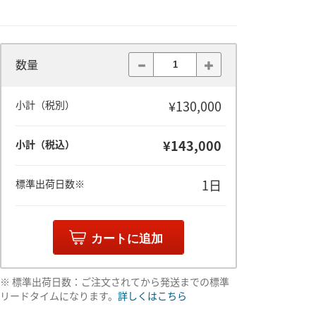
数量
¥130,000
小計（税別）
¥143,000
小計（税込）
1日
標準出荷日数※
カートに追加
※ 標準出荷日数：ご注文されてから発送までの標準
リードタイムになります。
詳しくはこちら