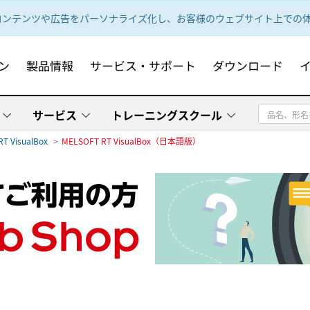
ンテンツや広告をパーソナライズ化し、お客様のウェブサイト上での体験
ン
製品情報
サービス・サポート
ダウンロード
サービス
トレーニングスクール
RT VisualBox
MELSOFT RT VisualBox（日本語版）