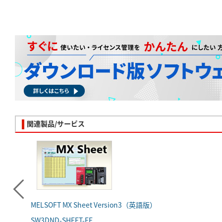
関連製品/サービス
MELSOFT MX Sheet Version3（英語版）
SW3DND-SHEET-EE