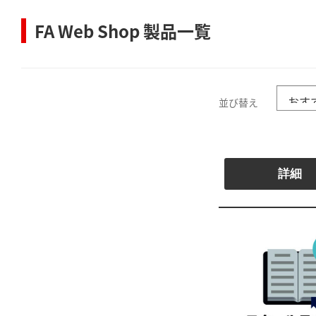
FA Web Shop 製品一覧
並び替え
詳細