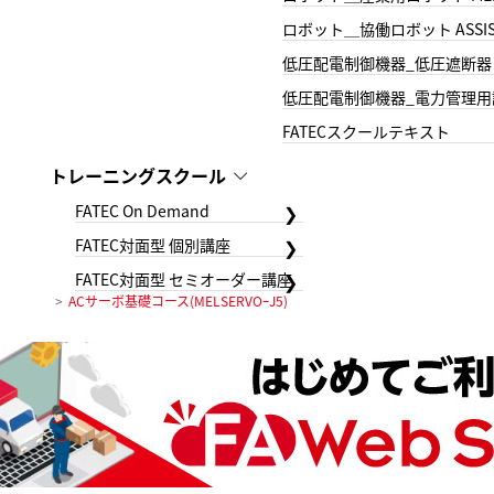
ロボット＿協働ロボット ASSIS
低圧配電制御機器_低圧遮断器
低圧配電制御機器_電力管理用
FATECスクールテキスト
トレーニングスクール
FATEC On Demand
FATEC対面型 個別講座
FATEC対面型 セミオーダー講座
ACサーボ基礎コース(MELSERVOｰJ5)