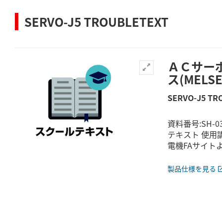
SERVO-J5 TROUBLETEXT
ＡＣサー
ス(MELSE
SERVO-J5 TR
資料番号:SH-
テキスト 使用
電機FAサイト
製品仕様を見る