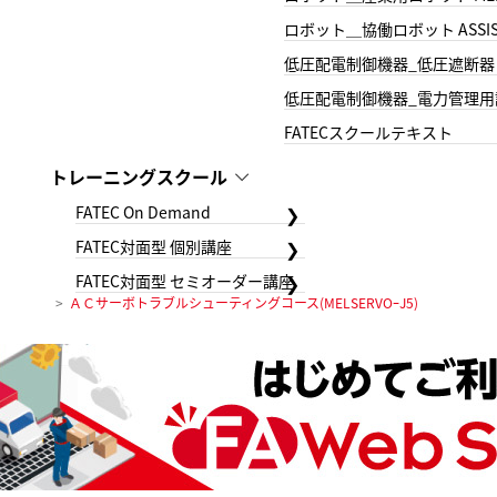
ロボット＿協働ロボット ASSIS
低圧配電制御機器_低圧遮断器
低圧配電制御機器_電力管理用
FATECスクールテキスト
トレーニングスクール
FATEC On Demand
FATEC対面型 個別講座
FATEC対面型 セミオーダー講座
ＡＣサーボトラブルシューティングコース(MELSERVOｰJ5)