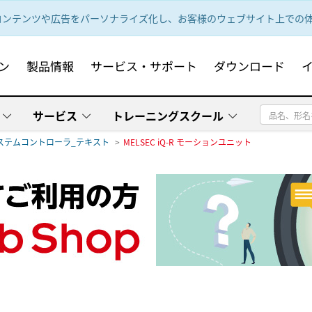
ンテンツや広告をパーソナライズ化し、お客様のウェブサイト上での体験
ン
製品情報
サービス・サポート
ダウンロード
サービス
トレーニングスクール
ステムコントローラ_テキスト
MELSEC iQ-R モーションユニット