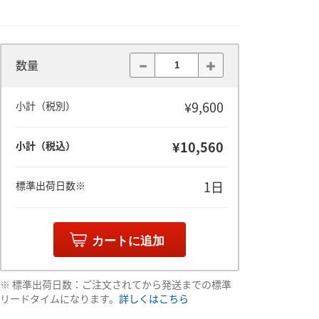
数量
¥9,600
小計（税別）
¥10,560
小計（税込）
1日
標準出荷日数※
カートに追加
※ 標準出荷日数：ご注文されてから発送までの標準
リードタイムになります。
詳しくはこちら