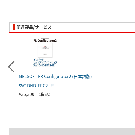
関連製品/サービス
MELSOFT FR Configurator2 (日本語版)
SW1DND-FRC2-JE
¥36,300 （税込）