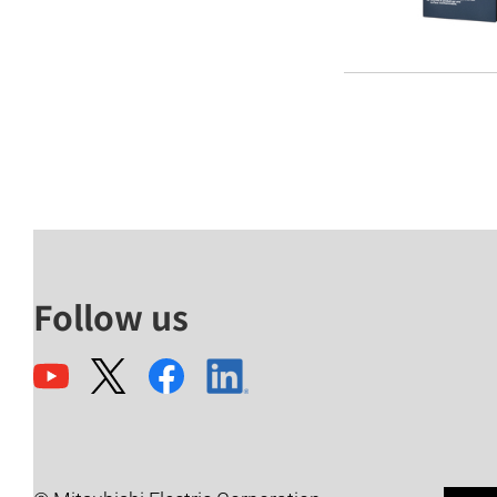
Follow us