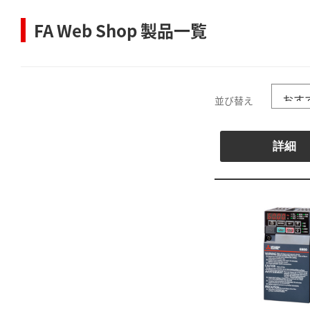
FA Web Shop 製品一覧
並び替え
詳細