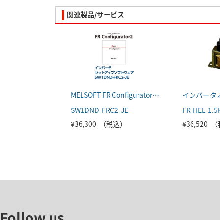
関連製品/サービス
MELSOFT FR Configurator2 (日本語版)
インバータ
SW1DND-FRC2-JE
FR-HEL-1.5
¥36,300 （税込）
¥36,520 
Follow us