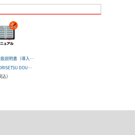
FR-A800 取扱説明書（導入編）
FR-A800 TORISETSU DOUNYU
（税込）