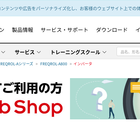
ンテンツや広告をパーソナライズ化し、お客様のウェブサイト上での体験
ン
製品情報
サービス・サポート
ダウンロード
サービス
トレーニングスクール
FREQROL-Aシリーズ
FREQROL-A800
インバータ