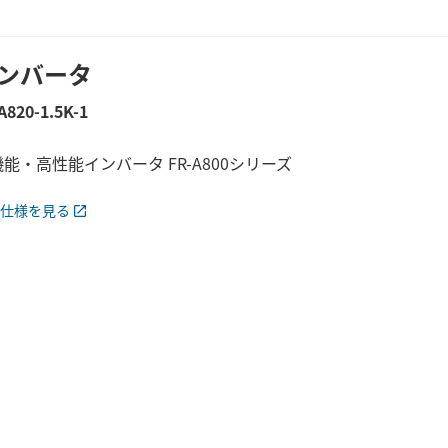
ンバータ
A820-1.5K-1
能・高性能インバータ FR-A800シリーズ
仕様を見る