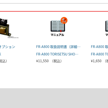
オプション
FR-A800 取扱説明書（詳細編）
K
FR-A800 TORISETSU SHOUSAI
（税込）
¥11,550 （税込）
¥1,650 