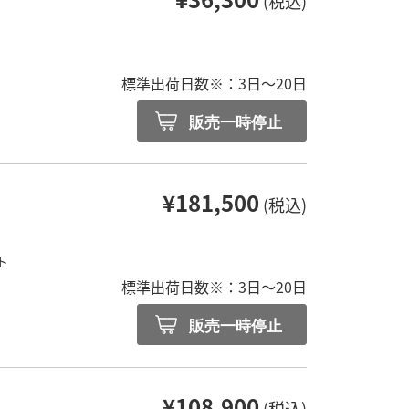
(税込)
標準出荷日数※：3日～20日
販売一時停止
¥181,500
(税込)
ト
標準出荷日数※：3日～20日
販売一時停止
¥108,900
(税込)