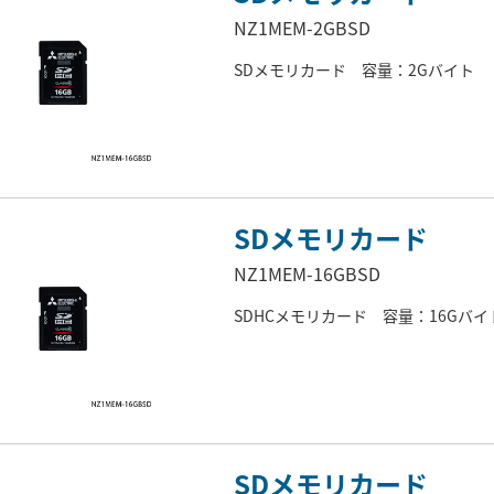
NZ1MEM-2GBSD
SDメモリカード 容量：2Gバイト
SDメモリカード
NZ1MEM-16GBSD
SDHCメモリカード 容量：16Gバイ
SDメモリカード