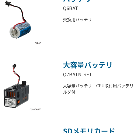
Q6BAT
交換用バッテリ
大容量バッテリ
Q7BATN-SET
大容量バッテリ CPU取付用バッテ
ルダ付
SDメモリカード