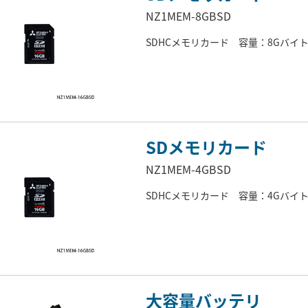
NZ1MEM-8GBSD
SDHCメモリカード 容量：8Gバイ
SDメモリカード
NZ1MEM-4GBSD
SDHCメモリカード 容量：4Gバイ
大容量バッテリ