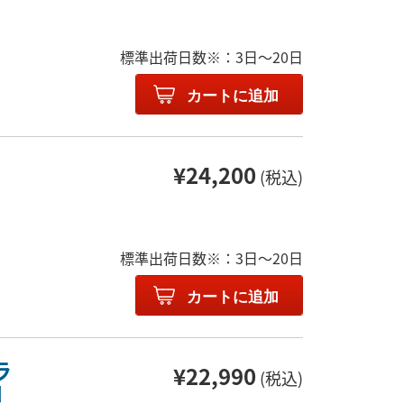
標準出荷日数※：3日～20日
カートに追加
¥24,200
(税込)
標準出荷日数※：3日～20日
カートに追加
ラ
¥22,990
(税込)
コ