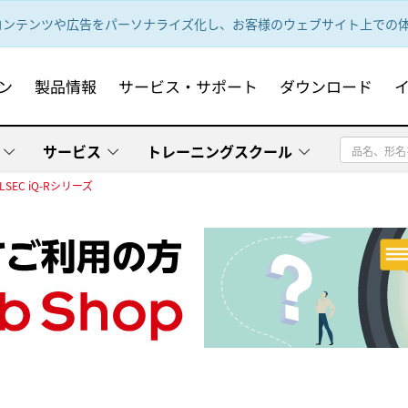
ンテンツや広告をパーソナライズ化し、お客様のウェブサイト上での体験
ン
製品情報
サービス・サポート
ダウンロード
サービス
トレーニングスクール
LSEC iQ-Rシリーズ