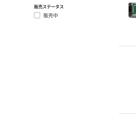
販売ステータス
販売中