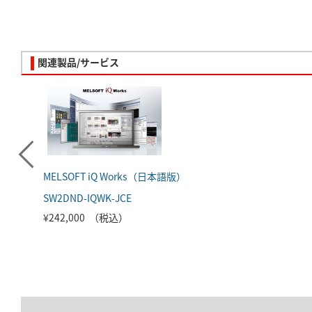
関連製品/サービス
MELSOFT iQ Works（日本語版）
SW2DND-IQWK-JCE
¥242,000 （税込）