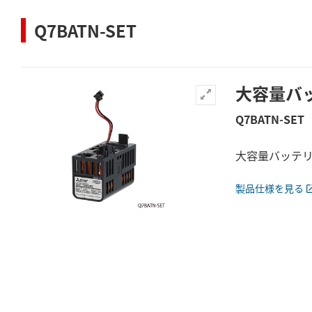
Q7BATN-SET
大容量バ
Q7BATN-SET
大容量バッテリ
製品仕様を見る