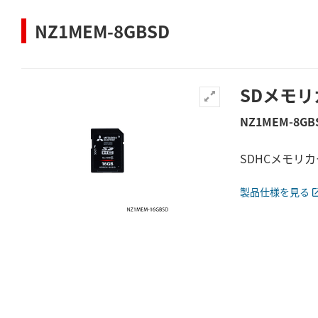
NZ1MEM-8GBSD
SDメモリ
NZ1MEM-8GB
SDHCメモリ
製品仕様を見る