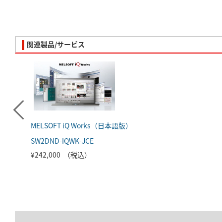
関連製品/サービス
MELSOFT iQ Works（日本語版）
SW2DND-IQWK-JCE
¥242,000 （税込）