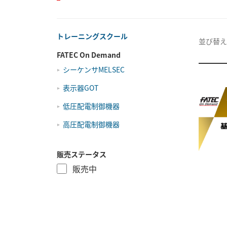
トレーニングスクール
並び替え
FATEC On Demand
シーケンサMELSEC
表示器GOT
低圧配電制御機器
高圧配電制御機器
販売ステータス
販売中