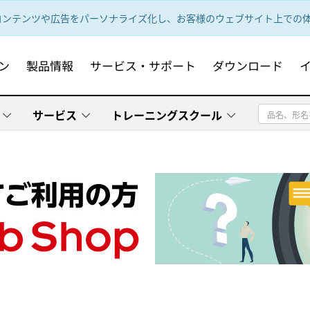
ンテンツや広告をパーソナライズ化し、お客様のウェブサイト上での体験
ン
製品情報
サービス・サポート
ダウンロード
サービス
トレーニングスクール