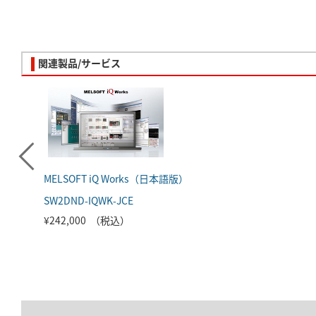
関連製品/サービス
MELSOFT iQ Works（日本語版）
SW2DND-IQWK-JCE
¥242,000 （税込）