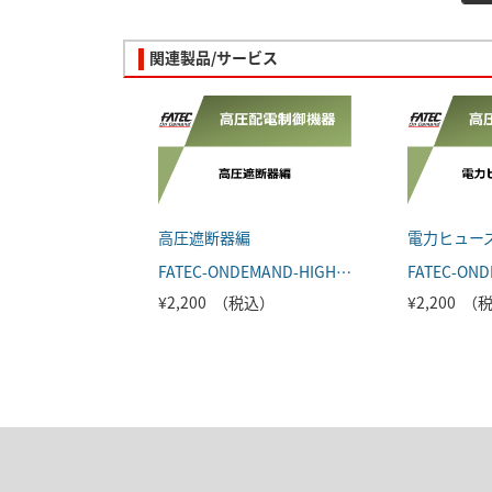
関連製品/サービス
高圧遮断器編
電力ヒュー
FATEC-ONDEMAND-HIGHVOL-001
¥2,200 （税込）
¥2,200 