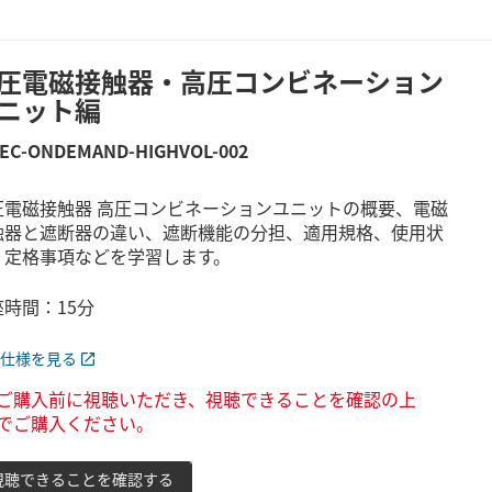
圧電磁接触器・高圧コンビネーション
ニット編
TEC-ONDEMAND-HIGHVOL-002
圧電磁接触器 高圧コンビネーションユニットの概要、電磁
触器と遮断器の違い、遮断機能の分担、適用規格、使用状
、定格事項などを学習します。
座時間：15分
仕様を見る
ご購入前に視聴いただき、視聴できることを確認の上
でご購入ください。
視聴できることを確認する