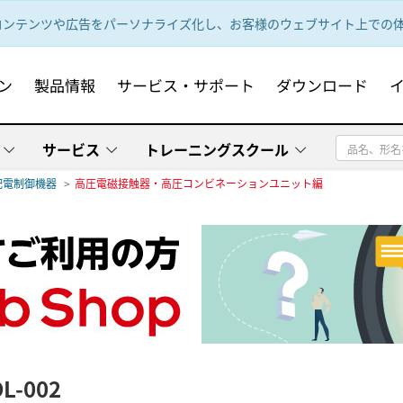
ンテンツや広告をパーソナライズ化し、お客様のウェブサイト上での体験
ン
製品情報
サービス・サポート
ダウンロード
サービス
トレーニングスクール
配電制御機器
高圧電磁接触器・高圧コンビネーションユニット編
L-002