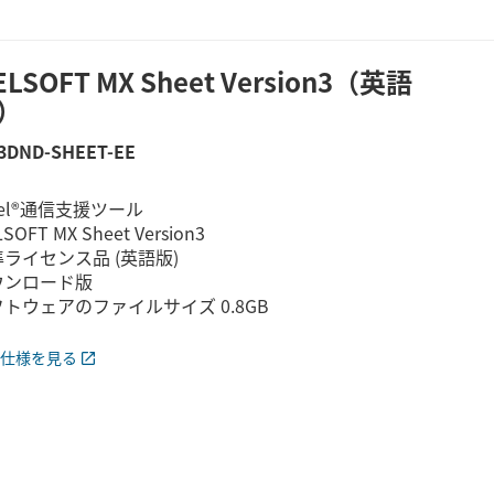
ELSOFT MX Sheet Version3（英語
）
3DND-SHEET-EE
cel®通信支援ツール
SOFT MX Sheet Version3
ライセンス品 (英語版)
ウンロード版
トウェアのファイルサイズ 0.8GB
仕様を見る