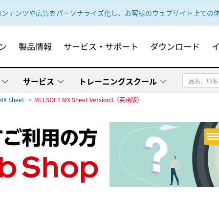
ンテンツや広告をパーソナライズ化し、お客様のウェブサイト上での体験
ン
製品情報
サービス・サポート
ダウンロード
サービス
トレーニングスクール
MX Sheet
MELSOFT MX Sheet Version3（英語版）