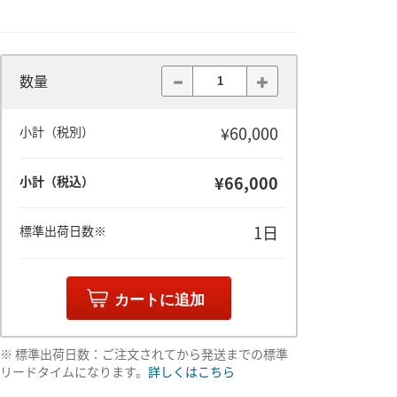
数量
¥60,000
小計（税別）
¥66,000
小計（税込）
1日
標準出荷日数※
カートに追加
※ 標準出荷日数：ご注文されてから発送までの標準
リードタイムになります。
詳しくはこちら