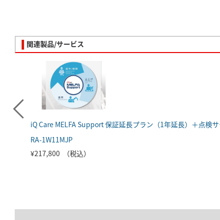
関連製品/サービス
RA-1W11MJP
¥217,800 （税込）