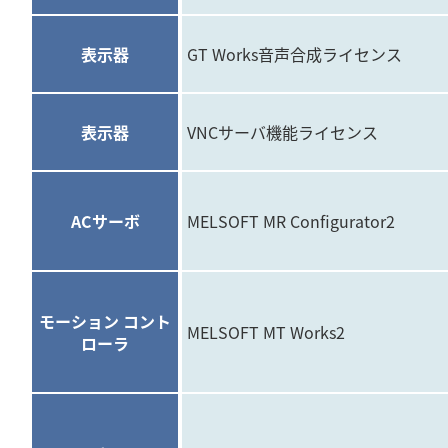
表示器
GT Works音声合成ライセンス
表示器
VNCサーバ機能ライセンス
ACサーボ
MELSOFT MR Configurator2
モーション コント
MELSOFT MT Works2
ローラ