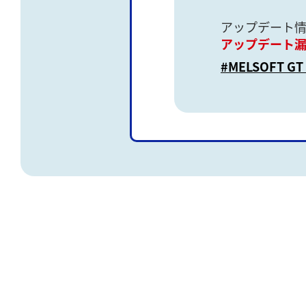
アップデート
アップデート
#MELSOFT GT