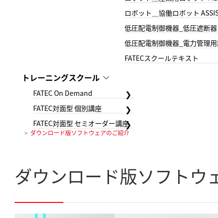
ロボット＿協働ロボット ASSIS
低圧配電制御機器_低圧遮断器
低圧配電制御機器_電力管理用
FATECスクールテキスト
トレーニングスクール
FATEC On Demand
FATEC対面型 個別講座
FATEC対面型 セミオーダー講座
ダウンロード版ソフトウェアのご紹介
ダウンロード版ソフトウ