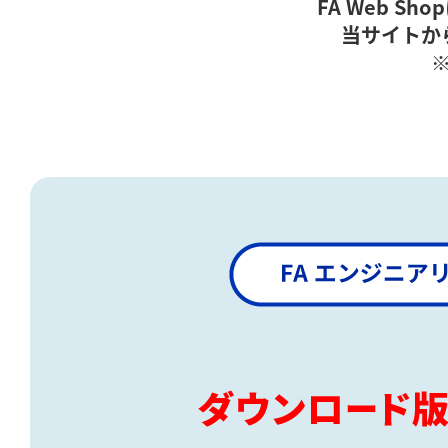
FA Web 
当サイトか