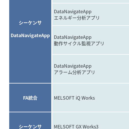
DataNavigateApp
エネルギー分析アプリ
シーケンサ
DataNavigateApp
DataNavigateApp
動作サイクル監視アプリ
DataNavigateApp
アラーム分析アプリ
FA統合
MELSOFT iQ Works
シーケンサ
MELSOFT GX Works3