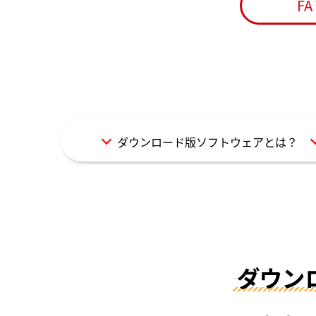
F
ダウンロード版ソフトウェアとは？