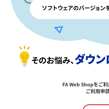
FA Web Shop
ご利用申