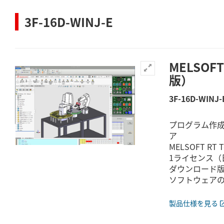
3F-16D-WINJ-E
MELSOFT
版）
3F-16D-WINJ-
プログラム作
ア
MELSOFT RT T
1ライセンス（
ダウンロード
ソフトウェアの
製品仕様を見る