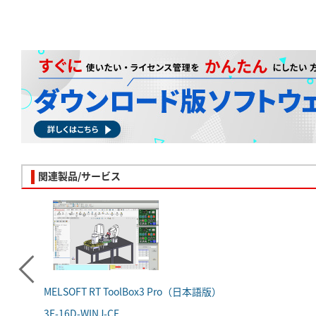
関連製品/サービス
MELSOFT RT ToolBox3 Pro（日本語版）
3F-16D-WINJ-CE