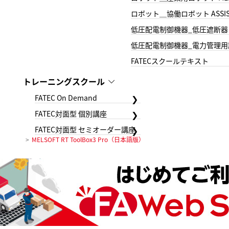
ロボット＿協働ロボット ASSIS
低圧配電制御機器_低圧遮断器
低圧配電制御機器_電力管理用
FATECスクールテキスト
トレーニングスクール
FATEC On Demand
FATEC対面型 個別講座
FATEC対面型 セミオーダー講座
MELSOFT RT ToolBox3 Pro（日本語版）