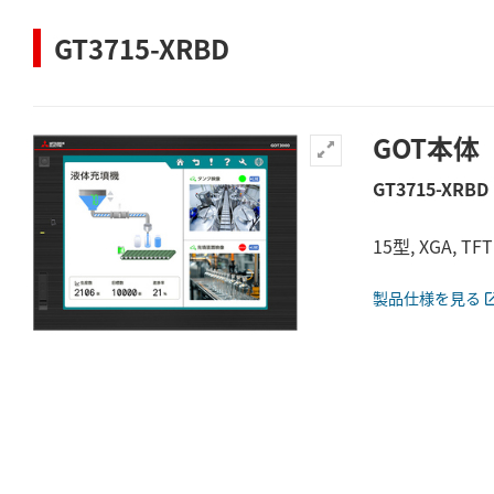
GT3715-XRBD
GOT本体
GT3715-XRBD
15型, XGA, T
製品仕様を見る