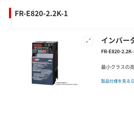
FR-E820-2.2K-1
インバー
FR-E820-2.2K-
最小クラスの高性
製品仕様を見る