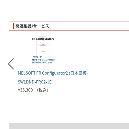
関連製品/サービス
MELSOFT FR Configurator2 (日本語版)
SW1DND-FRC2-JE
¥36,300 （税込）