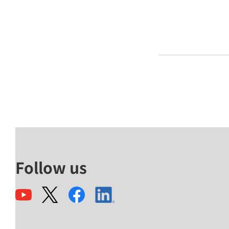
Follow us