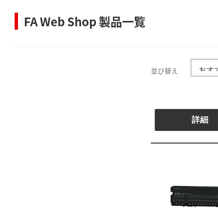
FA Web Shop 製品一覧
並び替え
詳細