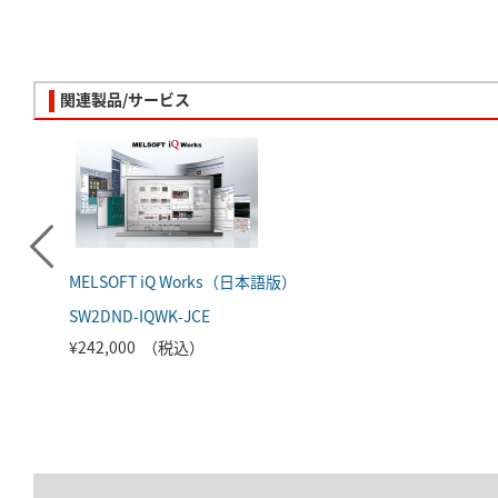
関連製品/サービス
MELSOFT iQ Works（日本語版）
SW2DND-IQWK-JCE
¥242,000 （税込）