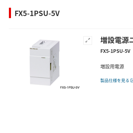
FX5-1PSU-5V
増設電源
FX5-1PSU-5V
増設用電源
製品仕様を見る