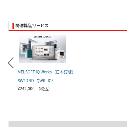
関連製品/サービス
MELSOFT iQ Works（日本語版）
SW2DND-IQWK-JCE
¥242,000 （税込）