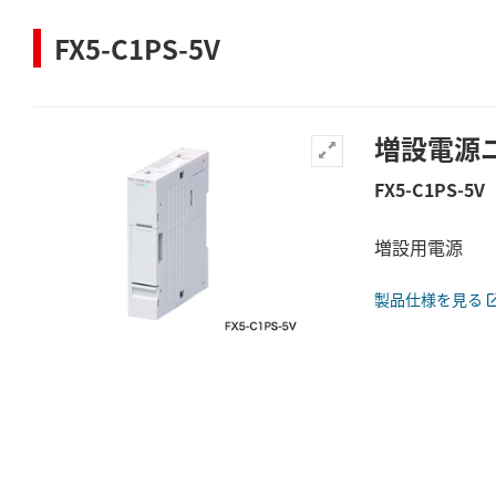
FX5-C1PS-5V
増設電源
FX5-C1PS-5V
増設用電源
製品仕様を見る